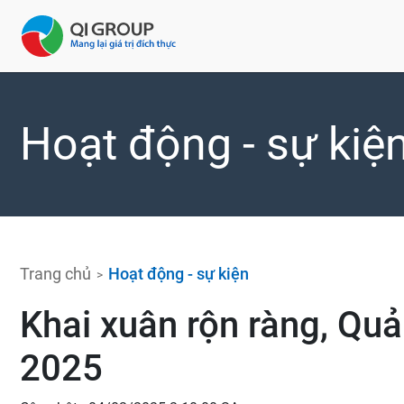
Hoạt động - sự kiệ
Trang chủ
Hoạt động - sự kiện
Khai xuân rộn ràng, Quả
2025