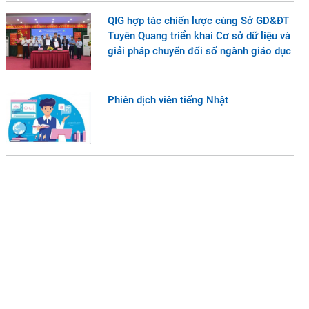
QIG hợp tác chiến lược cùng Sở GD&ĐT
Tuyên Quang triển khai Cơ sở dữ liệu và
giải pháp chuyển đổi số ngành giáo dục
Phiên dịch viên tiếng Nhật