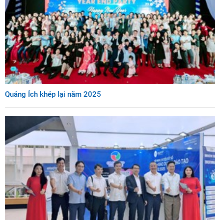
Quảng Ích khép lại năm 2025