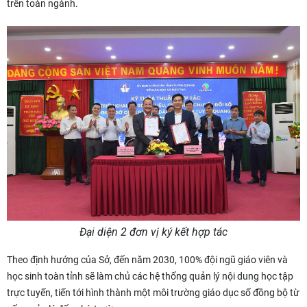
trên toàn ngành.
Đại diện 2 đơn vị ký kết hợp tác
Theo định hướng của Sở, đến năm 2030, 100% đội ngũ giáo viên và
học sinh toàn tỉnh sẽ làm chủ các hệ thống quản lý nội dung học tập
trực tuyến, tiến tới hình thành một môi trường giáo dục số đồng bộ từ