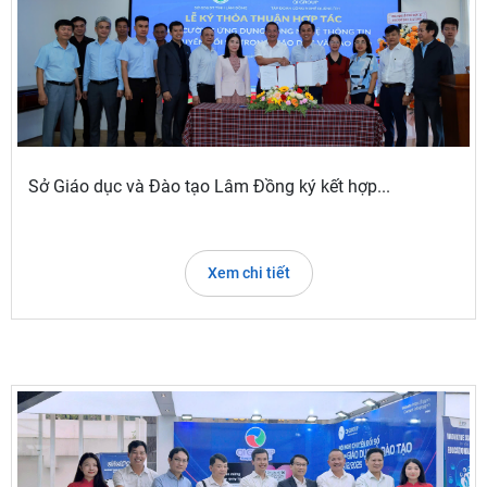
Sở Giáo dục và Đào tạo Lâm Đồng ký kết hợp...
Xem chi tiết