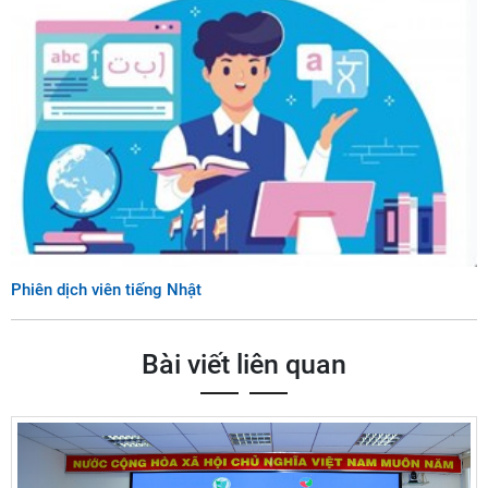
Phiên dịch viên tiếng Nhật
Bài viết liên quan