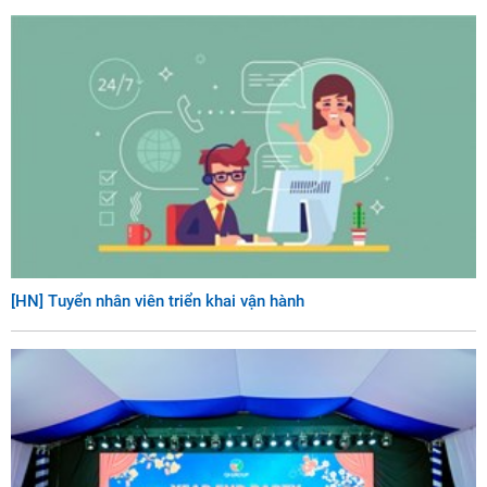
[HN] Tuyển nhân viên triển khai vận hành