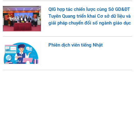
QIG hợp tác chiến lược cùng Sở GD&ĐT
Tuyên Quang triển khai Cơ sở dữ liệu và
giải pháp chuyển đổi số ngành giáo dục
Phiên dịch viên tiếng Nhật